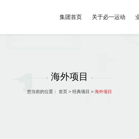
集团首页
关于必一运动
海外项目
您当前的位置：
首页
>
经典项目
>
海外项目