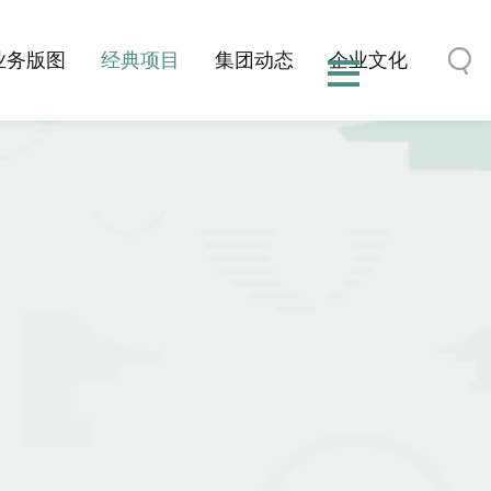
业务版图
经典项目
集团动态
企业文化