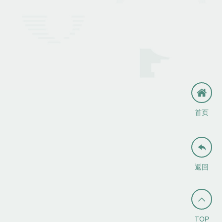
首页

返回

TOP