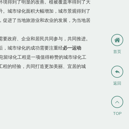
环境得到了明显的改善。植被覆盖率得到了大
升。城市绿化面积大幅增加，城市景观得到了
，促进了当地旅游业和农业的发展，为当地居
需要政府、企业和居民共同参与，共同推进。
后，城市绿化的成功需要注重经
必一运动
首页
屯留绿化工程是一项值得称赞的城市绿化工
工程的经验，共同打造更加美丽、宜居的城

返回

TOP