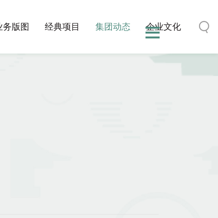
业务版图
经典项目
集团动态
企业文化