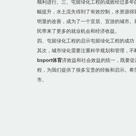
顺利进行。三、屯留绿化工程的成效经过多年
幅提升，水土流失得到了有效控制，水资源得
明显的改善，成为了一个宜居、宜游的城市。
民带来了更多的就业机会和经济收益。
四、屯留绿化工程的启示屯留绿化工程的成功
其次，城市绿化需要注重科学规划和管理，不
bsport体育
济效益和社会效益的统一，既要促
程，为我们提供了很多宝贵的经验和启示。希
市。