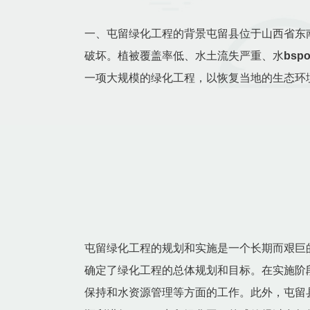
一、屯留绿化工程的背景屯留县位于山西省东
破坏。植被覆盖率低、水土流失严重、水
bsp
一项大规模的绿化工程，以恢复当地的生态环
屯留绿化工程的规划和实施是一个长期而艰巨
确定了绿化工程的总体规划和目标。在实施阶
保持和水资源管理等方面的工作。此外，屯留