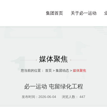
集团首页
关于必一运动
媒体聚焦
您当前的位置：
首页
>
集团动态
>
媒体聚焦
必一运动 屯留绿化工程
发布时间：2026-06-04
浏览人数：
447