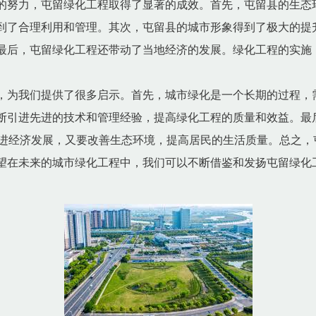
的努力，屯留绿化工程取得了显著的成效。首先，屯留县的生态
到了合理利用和管理。其次，屯留县的城市形象得到了极大的提
最后，屯留绿化工程还带动了当地经济的发展。绿化工程的实施
，为我们提供了很多启示。首先，城市绿化是一个长期的过程，
断引进先进的技术和管理经验，提高绿化工程的质量和效益。最
进经济发展，又要改善生态环境，提高居民的生活质量。总之，
望在未来的城市绿化工程中，我们可以不断借鉴和发扬屯留绿化