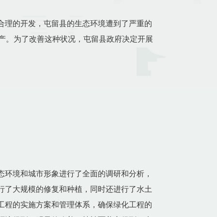
合理的开发，屯留县的生态环境遭到了严重的
产。为了改善这种状况，屯留县政府决定开展
态环境和城市形象进行了全面的调研和分析，
行了大规模的修复和种植，同时还进行了水土
工程的实施方案和管理体系，确保绿化工程的