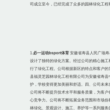
司成立至今，已经完成了众多的园林绿化工程
1.
必一运动bsport体育
安徽省寿县人民广场寿
设计了独特的绿化方案。经过公司的精心施工
行了绿化工程。公司根据新区的特点和客户的
县福灵芝园林绿化工程有限公司为安徽省寿县
护，学校变得更加美丽和舒适。四、公司未来
公司将不断提升技术水平和服务质量，为客户
心竞争力。公司将不断拓展业务范围和市场份
林绿化、景观设计、施工、养护等一系列服务