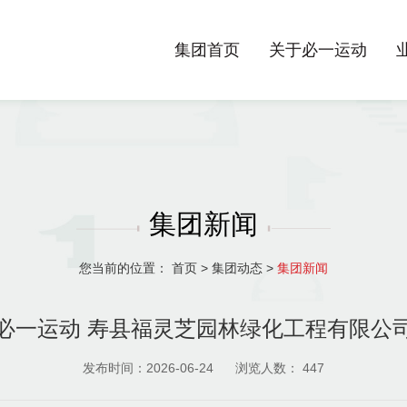
集团首页
关于必一运动
集团新闻
您当前的位置：
首页
>
集团动态
>
集团新闻
必一运动 寿县福灵芝园林绿化工程有限公
发布时间：2026-06-24
浏览人数：
447