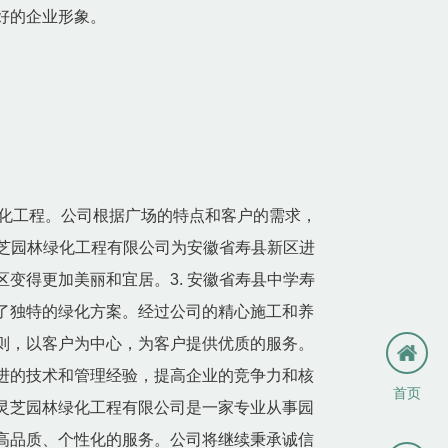
好的企业形象。
化工程。公司根据广场的特点和客户的需求，
灵芝园林绿化工程有限公司为安徽省寿县新区进
变得更加美丽和宜居。3. 安徽省寿县中学寿
了独特的绿化方案。经过公司的精心施工和养
则，以客户为中心，为客户提供优质的服务。
进的技术和管理经验，提高企业的竞争力和核
首页
灵芝园林绿化工程有限公司是一家专业从事园
高品质、个性化的服务。公司将继续秉承诚信