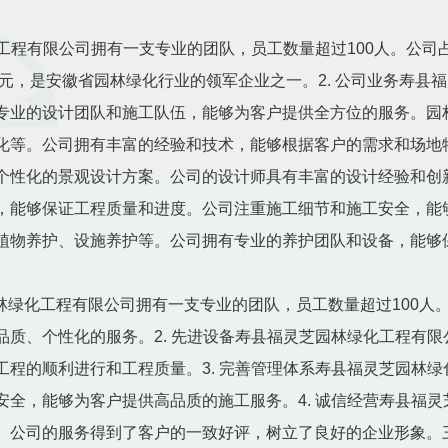
化工程有限公司拥有一支专业的团队，员工数量超过100人。公司
万元，是安徽省园林绿化行业的领军企业之一。2. 公司业务寿
专业的设计团队和施工队伍，能够为客户提供全方位的服务。园
化等。公司拥有丰富的经验和技术，能够根据客户的需求和场地
个性化的景观设计方案。公司的设计师具有丰富的设计经验和创
，能够保证工程质量和进度。公司注重施工细节和施工安全，能
植物养护、设施养护等。公司拥有专业的养护团队和设备，能够
林绿化工程有限公司拥有一支专业的团队，员工数量超过100人
品质、个性化的服务。2. 先进设备寿县福灵芝园林绿化工程有
工程的顺利进行和工程质量。3. 完善管理体系寿县福灵芝园林
安全，能够为客户提供高品质的施工服务。4. 诚信经营寿县福
。公司的服务得到了客户的一致好评，树立了良好的企业形象。