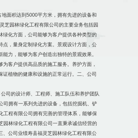
占地面积达到5000平方米，拥有先进的设备和
县福灵芝园林绿化工程有限公司的主要业务包括园
林绿化方面，公司能够为客户提供各种类型的
特点，量身定制绿化方案。景观设计方面，公
新能力，能够为客户创造出独特的景观效果。
够为客户提供高品质的施工服务。养护方面，
保证植物的健康和设施的正常运行。二、公司
。公司的设计师、工程师、施工队伍和养护团队
限公司拥有一系列先进的设备，包括挖掘机、铲
绿化工程有限公司拥有完善的管理体系，能够保
灵芝园林绿化工程有限公司一直秉承诚信经营的
三、公司业绩寿县福灵芝园林绿化工程有限公