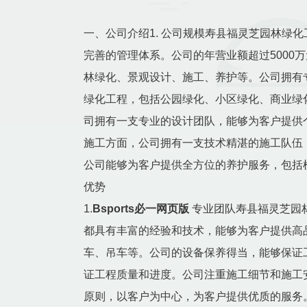
一、公司介绍1. 公司规模寿县福灵芝园林绿
完善的管理体系。公司的年营业额超过5000
林绿化、景观设计、施工、养护等。公司拥有
绿化工程，包括公园绿化、小区绿化、商业绿
司拥有一支专业的设计团队，能够为客户提供
施工方面，公司拥有一支技术精湛的施工队伍
公司能够为客户提供全方位的养护服务，包括
优势
1.
Bsports必一网页版
专业团队寿县福灵芝园
都具有丰富的经验和技术，能够为客户提供高
车、吊车等。公司的设备保养得当，能够保证
证工程质量和进度。公司注重施工细节和施工
原则，以客户为中心，为客户提供优质的服务