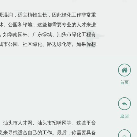
暖湿润，适宜植物生长，因此绿化工作非常重
林、公园和绿地，这些都需要专业的人才来进
，如华南园林、广东绿城、汕头市绿化工程有
城市公园、社区绿化、路边绿化等。如果你想
首页

返回
、汕头市人才网、汕头市招聘网等。这些平台
息来寻找适合自己的工作。最后，你需要具备
