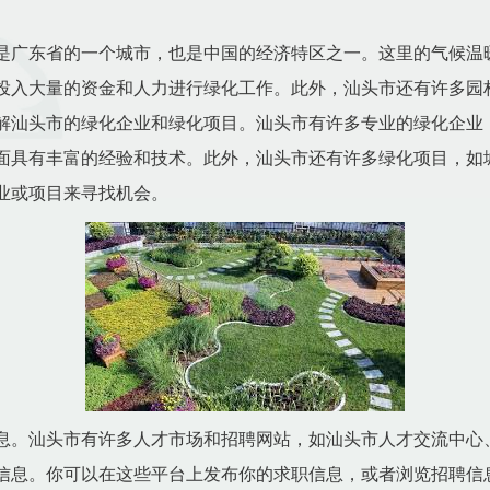
是广东省的一个城市，也是中国的经济特区之一。这里的气候温
投入大量的资金和人力进行绿化工作。此外，汕头市还有许多园
解汕头市的绿化企业和绿化项目。汕头市有许多专业的绿化企业
面具有丰富的经验和技术。此外，汕头市还有许多绿化项目，如
业或项目来寻找机会。
息。汕头市有许多人才市场和招聘网站，如汕头市人才交流中心
信息。你可以在这些平台上发布你的求职信息，或者浏览招聘信