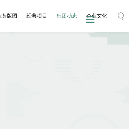
业务版图
经典项目
集团动态
企业文化