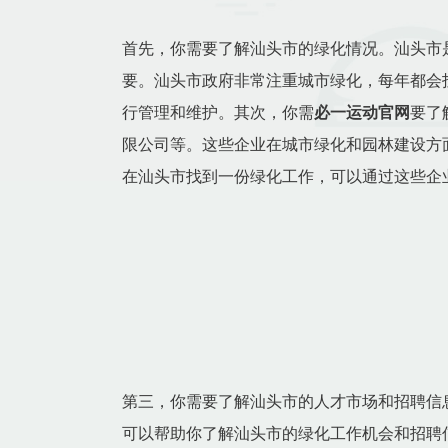
首先，你需要了解汕头市的绿化情况。汕头市
要。汕头市政府非常注重城市绿化，每年都会
行管理和维护。其次，你需
必一运动官网
要了
限公司等。这些企业在城市绿化和园林建设方
在汕头市找到一份绿化工作，可以通过这些企
第三，你需要了解汕头市的人才市场和招聘信
可以帮助你了解汕头市的绿化工作机会和招聘