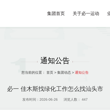
集团首页
关于必一运动
通知公告
您当前的位置：
首页
>
集团动态
>
通知公告
必一 佳木斯找绿化工作怎么找汕头市
发布时间：2026-06-26
浏览人数：
447