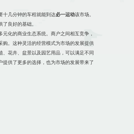
要十几分钟的车程就能到达
必一运动
该市场。
供了良好的基础。
多元化的商业生态系统。商户之间相互竞争，
采购。这种灵活的经营模式为市场的发展提供
植、花卉、盆景以及园艺用品，可以满足不同
户提供了更多的选择，也为市场的发展带来了