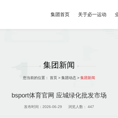
集团首页
关于必一运动
集团新闻
您当前的位置：
首页
>
集团动态
>
集团新闻
bsport体育官网 应城绿化批发市场
发布时间：2026-06-29
浏览人数：
447