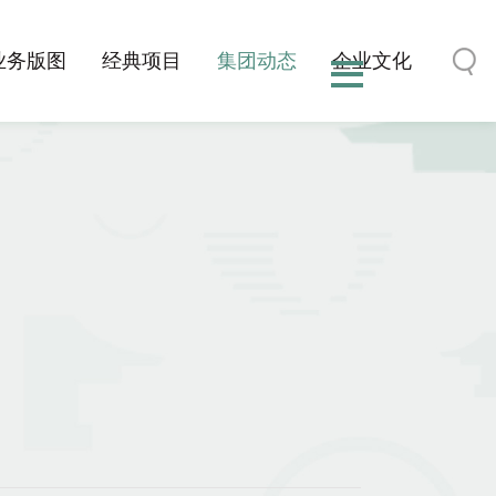
业务版图
经典项目
集团动态
企业文化