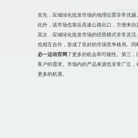
首先，应城绿化批发市场的地理位置非常优越
此外，该市场也靠近高速公路出口，方便来自
其次，应城绿化批发市场的经营模式非常灵活
也相互合作，形成了良好的市场竞争格局。同
必一运动官网
了更多的机会和可能性。第三，
客户的需求。市场内的产品来源也非常广泛，
更多的机遇。