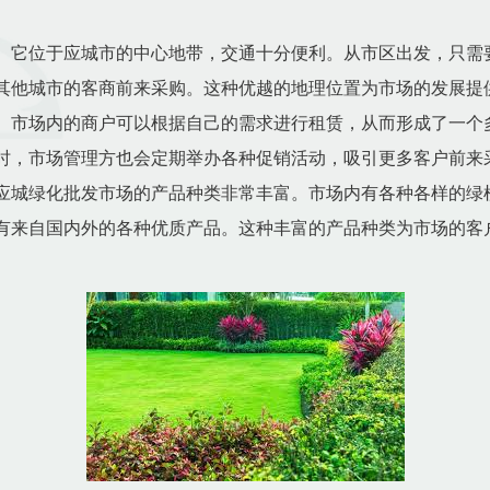
。它位于应城市的中心地带，交通十分便利。从市区出发，只需
其他城市的客商前来采购。这种优越的地理位置为市场的发展提
。市场内的商户可以根据自己的需求进行租赁，从而形成了一个
时，市场管理方也会定期举办各种促销活动，吸引更多客户前来
应城绿化批发市场的产品种类非常丰富。市场内有各种各样的绿
有来自国内外的各种优质产品。这种丰富的产品种类为市场的客