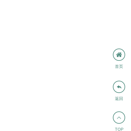
首页

返回

TOP