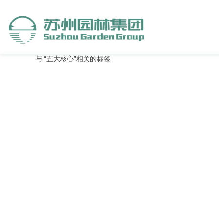
与
“五大核心”
相关的标签