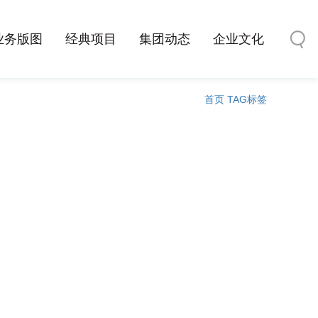
业务版图
经典项目
集团动态
企业文化
首页
TAG标签