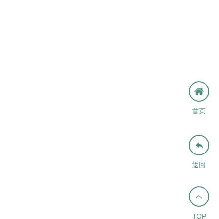
首页

返回

TOP