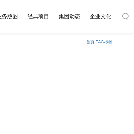
业务版图
经典项目
集团动态
企业文化
首页
TAG标签