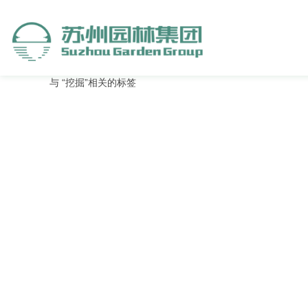
与
“挖掘”
相关的标签